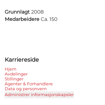
Grunnlagt
2008
Medarbeidere
Ca. 150
Karriereside
Hjem
Avdelinger
Stillinger
Agenter & Forhandlere
Data og personvern
Administrer informasjonskapsler