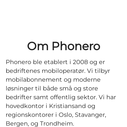
Om Phonero
Phonero ble etablert i 2008 og er
bedriftenes mobiloperatør. Vi tilbyr
mobilabonnement og moderne
løsninger til både små og store
bedrifter samt offentlig sektor. Vi har
hovedkontor i Kristiansand og
regionskontorer i Oslo, Stavanger,
Bergen, og Trondheim.