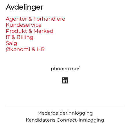
Avdelinger
Agenter & Forhandlere
Kundeservice
Produkt & Marked
IT & Billing
Salg
Økonomi & HR
phonero.no/
Medarbeiderinnlogging
Kandidatens Connect-innlogging