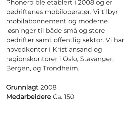
Phonero ble etablert i 2008 og er
bedriftenes mobiloperatør. Vi tilbyr
mobilabonnement og moderne
løsninger til både små og store
bedrifter samt offentlig sektor. Vi har
hovedkontor i Kristiansand og
regionskontorer i Oslo, Stavanger,
Bergen, og Trondheim.
Grunnlagt
2008
Medarbeidere
Ca. 150