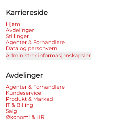
Karriereside
Hjem
Avdelinger
Stillinger
Agenter & Forhandlere
Data og personvern
Administrer informasjonskapsler
Avdelinger
Agenter & Forhandlere
Kundeservice
Produkt & Marked
IT & Billing
Salg
Økonomi & HR